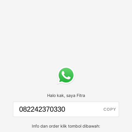
Halo kak, saya Fitra
COPY
Info dan order klik tombol dibawah: